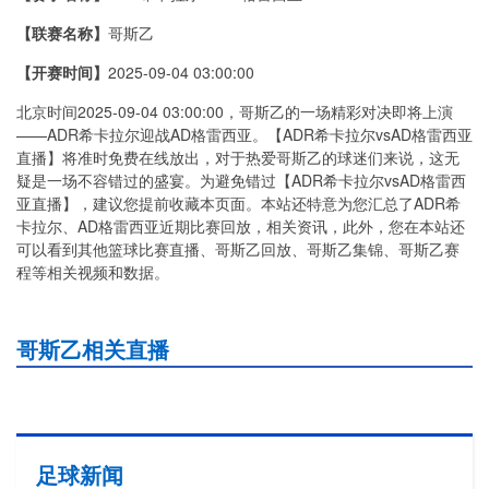
【联赛名称】
哥斯乙
【开赛时间】
2025-09-04 03:00:00
北京时间2025-09-04 03:00:00，哥斯乙的一场精彩对决即将上演
——ADR希卡拉尔迎战AD格雷西亚。【ADR希卡拉尔vsAD格雷西亚
直播】将准时免费在线放出，对于热爱哥斯乙的球迷们来说，这无
疑是一场不容错过的盛宴。为避免错过【ADR希卡拉尔vsAD格雷西
亚直播】，建议您提前收藏本页面。本站还特意为您汇总了ADR希
卡拉尔、AD格雷西亚近期比赛回放，相关资讯，此外，您在本站还
可以看到其他篮球比赛直播、哥斯乙回放、哥斯乙集锦、哥斯乙赛
程等相关视频和数据。
哥斯乙相关直播
足球新闻