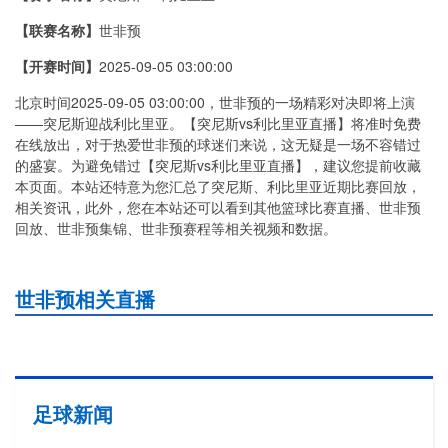
【联赛名称】
世非预
【开赛时间】
2025-09-05 03:00:00
北京时间2025-09-05 03:00:00，世非预的一场精彩对决即将上演
——突尼斯迎战利比里亚。【突尼斯vs利比里亚直播】将准时免费
在线放出，对于热爱世非预的球迷们来说，这无疑是一场不容错过
的盛宴。为避免错过【突尼斯vs利比里亚直播】，建议您提前收藏
本页面。本站还特意为您汇总了突尼斯、利比里亚近期比赛回放，
相关资讯，此外，您在本站还可以看到其他篮球比赛直播、世非预
回放、世非预集锦、世非预赛程等相关视频和数据。
世非预相关直播
足球新闻