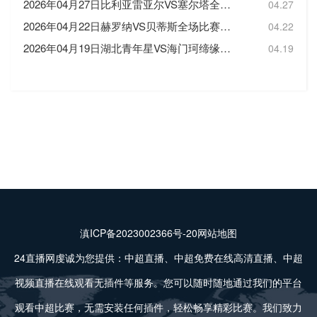
2026年04月27日比利亚雷亚尔VS塞尔塔全场比赛录像回放
04.27
2026年04月22日赫罗纳VS贝蒂斯全场比赛录像回放
04.22
2026年04月19日湖北青年星VS海门珂缔缘全场比赛录像回放
04.19
滇ICP备2023002366号-20
网站地图
24直播网虔诚为您提供：中超直播、中超免费在线高清直播、中超
视频直播在线观看无插件等服务。您可以随时随地通过我们的平台
观看中超比赛，无需安装任何插件，轻松畅享精彩比赛。我们致力