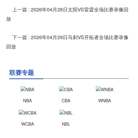
上一篇
:
2026年04月28日太阳VS雷霆全场比赛录像回
放
下一篇
:
2026年04月29日马刺VS开拓者全场比赛录像
回放
联赛专题
NBA
CBA
WNBA
WCBA
NBL