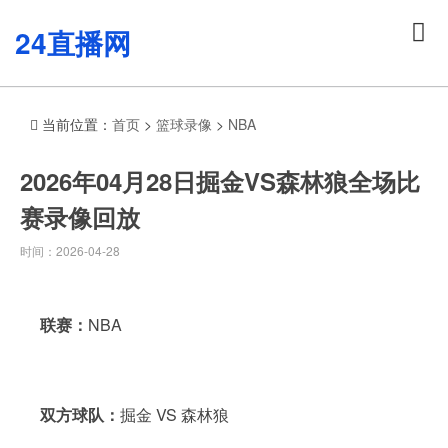
24直播网
当前位置：
首页
>
篮球录像
>
NBA
2026年04月28日掘金VS森林狼全场比
赛录像回放
时间：2026-04-28
联赛：
NBA
双方球队：
掘金 VS 森林狼