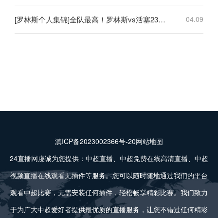
[罗林斯个人集锦]全队最高！罗林斯vs活塞23分6助！集锦
04.09
滇ICP备2023002366号-20
网站地图
24直播网虔诚为您提供：中超直播、中超免费在线高清直播、中超
视频直播在线观看无插件等服务。您可以随时随地通过我们的平台
观看中超比赛，无需安装任何插件，轻松畅享精彩比赛。我们致力
于为广大中超爱好者提供最优质的直播服务，让您不错过任何精彩