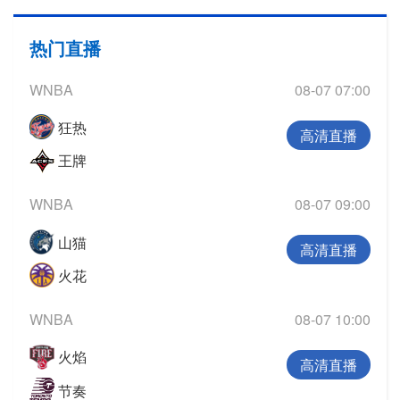
热门直播
WNBA
08-07 07:00
狂热
高清直播
王牌
WNBA
08-07 09:00
山猫
高清直播
火花
WNBA
08-07 10:00
火焰
高清直播
节奏