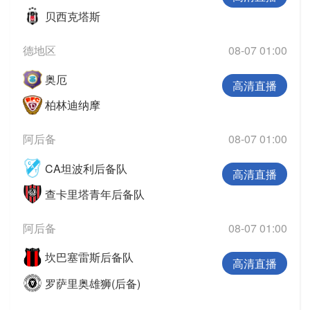
贝西克塔斯
德地区
08-07 01:00
奥厄
高清直播
柏林迪纳摩
阿后备
08-07 01:00
CA坦波利后备队
高清直播
查卡里塔青年后备队
阿后备
08-07 01:00
坎巴塞雷斯后备队
高清直播
罗萨里奥雄狮(后备)