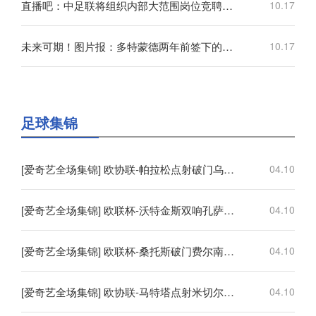
直播吧：中足联将组织内部大范围岗位竞聘，面临几乎“全面换血”
10.17
未来可期！图片报：多特蒙德两年前签下的厄瓜多尔小将即将加盟
10.17
足球集锦
[爱奇艺全场集锦] 欧协联-帕拉松点射破门乌奈-洛佩斯建功 巴列卡诺3-0雅典AEK
04.10
[爱奇艺全场集锦] 欧联杯-沃特金斯双响孔萨破门 维拉3-1客胜博洛尼亚
04.10
[爱奇艺全场集锦] 欧联杯-桑托斯破门费尔南德斯离谱乌龙 波尔图1-1森林
04.10
[爱奇艺全场集锦] 欧协联-马特塔点射米切尔萨尔建功 水晶宫3-0佛罗伦萨
04.10