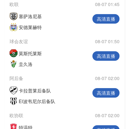
欧联
08-07 01:45
塞萨洛尼基
高清直播
安德莱赫特
球会友谊
08-07 01:50
莫斯托莱斯
高清直播
圭久洛
阿后备
08-07 02:00
卡拉普莱后备队
高清直播
El波韦尼尔后备队
欧协联
08-07 02:00
特温特