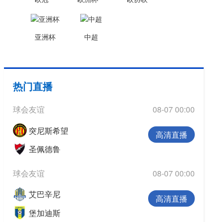
欧冠
欧洲杯
亚洲杯
中超
欧协联
亚洲杯
中超
热门直播
球会友谊
08-07 00:00
突尼斯希望
高清直播
圣佩德鲁
球会友谊
08-07 00:00
艾巴辛尼
高清直播
堡加迪斯