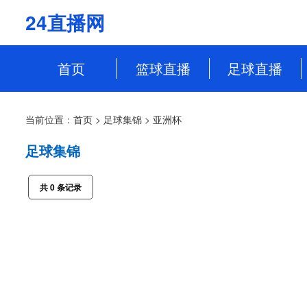
24直播网
首页
篮球直播
足球直播
NBA
中超
当前位置：
首页
>
足球集锦
>
亚洲杯
CBA
英超
足球集锦
WCBA
意甲
共
0
条记录
WNBA
西甲
NBL
德甲
法甲
欧冠