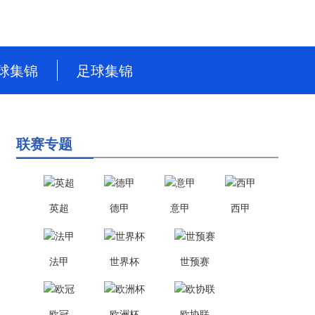
球集锦
足球集锦
NBA
英超
CBA
德甲
联赛专题
WNBA
意甲
NBL
西甲
英超
德甲
意甲
西甲
WCBA
法甲
世界杯
法甲
世界杯
世预赛
世预赛
欧冠
欧洲杯
欧协联