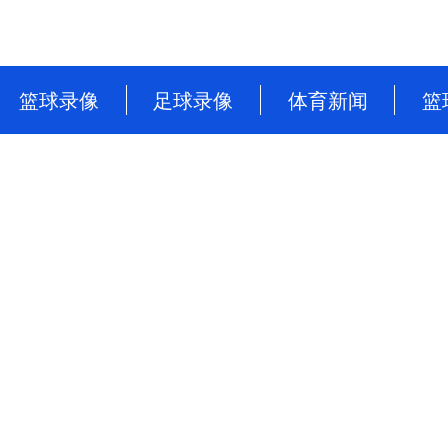
篮球录像
足球录像
体育新闻
篮
NBA
英超
篮球新闻
CBA
意甲
足球新闻
WNBA
西甲
WCBA
德甲
NBL
法甲
中超
欧洲杯