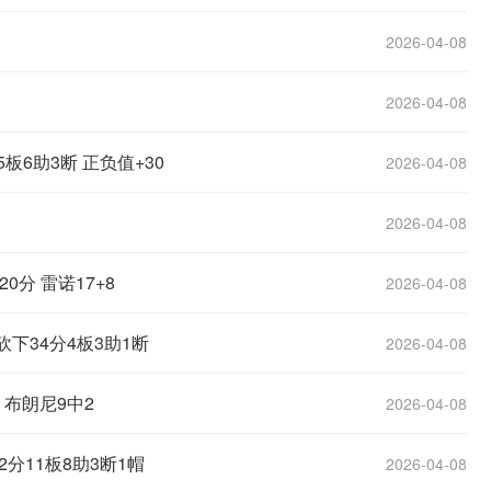
2026-04-08
2026-04-08
板6助3断 正负值+30
2026-04-08
2026-04-08
0分 雷诺17+8
2026-04-08
砍下34分4板3助1断
2026-04-08
 布朗尼9中2
2026-04-08
分11板8助3断1帽
2026-04-08