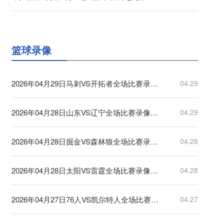
篮球录像
2026年04月29日马刺VS开拓者全场比赛录像回放
04.29
2026年04月28日山东VS辽宁全场比赛录像回放
04.29
2026年04月28日掘金VS森林狼全场比赛录像回放
04.28
2026年04月28日太阳VS雷霆全场比赛录像回放
04.28
2026年04月27日76人VS凯尔特人全场比赛录像回放
04.27