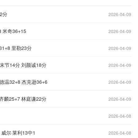
2分
2026-04-09
米奇36+15
2026-04-09
1+8 里勒23分
2026-04-09
末节14分 刘颜诚18分
2026-04-09
32+8 杰克逊36+6
2026-04-09
齐麟25+7 林庭谦22分
2026-04-09
2026-04-08
威尔·莱利13中1
2026-04-08