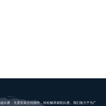
中超比赛，无需安装任何插件，轻松畅享精彩比赛。我们致力于为广