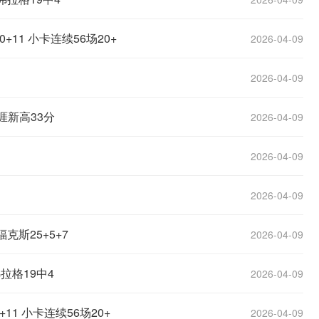
欧冠
欧协联
+11 小卡连续56场20+
2026-04-09
世预赛
2026-04-09
世界杯
涯新高33分
2026-04-09
亚洲杯
2026-04-09
2026-04-09
克斯25+5+7
2026-04-09
拉格19中4
2026-04-09
11 小卡连续56场20+
2026-04-09