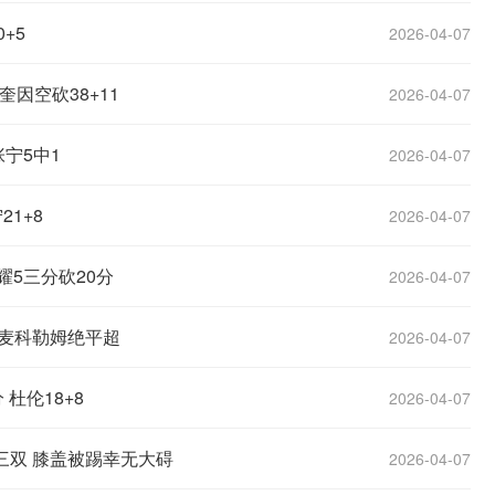
+5
2026-04-07
奎因空砍38+11
2026-04-07
张宁5中1
2026-04-07
21+8
2026-04-07
照耀5三分砍20分
2026-04-07
 麦科勒姆绝平超
2026-04-07
 杜伦18+8
2026-04-07
次三双 膝盖被踢幸无大碍
2026-04-07