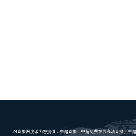
24直播网虔诚为您提供：中超直播、中超免费在线高清直播、中