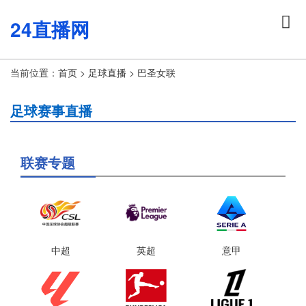
24直播网
当前位置：
首页
>
足球直播
>
巴圣女联
足球赛事直播
联赛专题
中超
英超
意甲